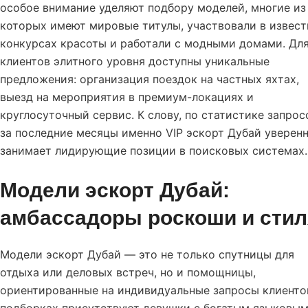
особое внимание уделяют подбору моделей, многие из
которых имеют мировые титулы, участвовали в извес
конкурсах красоты и работали с модными домами. Дл
клиентов элитного уровня доступны уникальные
предложения: организация поездок на частных яхтах,
выезд на мероприятия в премиум-локациях и
круглосуточный сервис. К слову, по статистике запрос
за последние месяцы именно VIP эскорт Дубай уверен
занимает лидирующие позиции в поисковых системах.
Модели эскорт Дубай:
амбассадоры роскоши и стил
Модели эскорт Дубай — это не только спутницы для
отдыха или деловых встреч, но и помощницы,
ориентированные на индивидуальные запросы клиентов