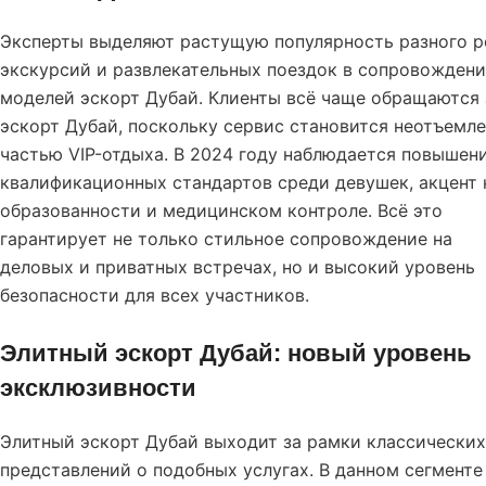
Эксперты выделяют растущую популярность разного р
экскурсий и развлекательных поездок в сопровожден
моделей эскорт Дубай. Клиенты всё чаще обращаются 
эскорт Дубай
, поскольку сервис становится неотъемл
частью VIP-отдыха. В 2024 году наблюдается повышен
квалификационных стандартов среди девушек, акцент 
образованности и медицинском контроле. Всё это
гарантирует не только стильное сопровождение на
деловых и приватных встречах, но и высокий уровень
безопасности для всех участников.
Элитный эскорт Дубай: новый уровень
эксклюзивности
Элитный эскорт Дубай выходит за рамки классических
представлений о подобных услугах. В данном сегменте