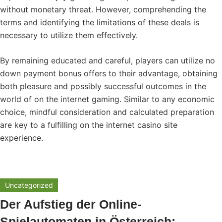
without monetary threat. However, comprehending the
terms and identifying the limitations of these deals is
necessary to utilize them effectively.
By remaining educated and careful, players can utilize no
down payment bonus offers to their advantage, obtaining
both pleasure and possibly successful outcomes in the
world of on the internet gaming. Similar to any economic
choice, mindful consideration and calculated preparation
are key to a fulfilling on the internet casino site
experience.
Uncategorized
Der Aufstieg der Online-
Spielautomaten in Österreich: