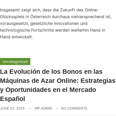
Insgesamt zeigt sich, dass die Zukunft des Online-
Glücksspiels in Österreich durchaus vielversprechend ist,
vorausgesetzt, gesetzliche Innovationen und
technologische Fortschritte werden weiterhin Hand in
Hand entwickelt.
Uncategorized
La Evolución de los Bonos en las
Máquinas de Azar Online: Estrategias
y Oportunidades en el Mercado
Español
JUNE 22, 2025
WP.ADMIN
NO COMMENTS