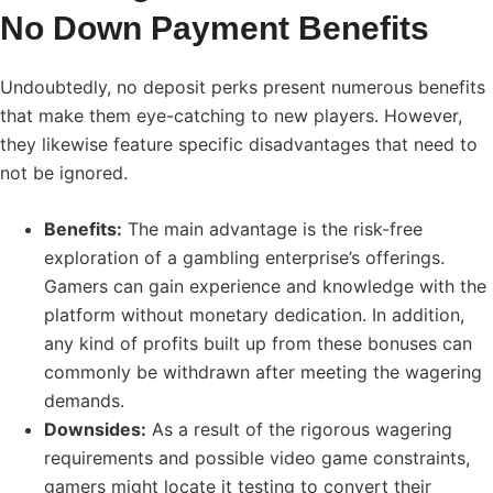
No Down Payment Benefits
Undoubtedly, no deposit perks present numerous benefits
that make them eye-catching to new players. However,
they likewise feature specific disadvantages that need to
not be ignored.
Benefits:
The main advantage is the risk-free
exploration of a gambling enterprise’s offerings.
Gamers can gain experience and knowledge with the
platform without monetary dedication. In addition,
any kind of profits built up from these bonuses can
commonly be withdrawn after meeting the wagering
demands.
Downsides:
As a result of the rigorous wagering
requirements and possible video game constraints,
gamers might locate it testing to convert their