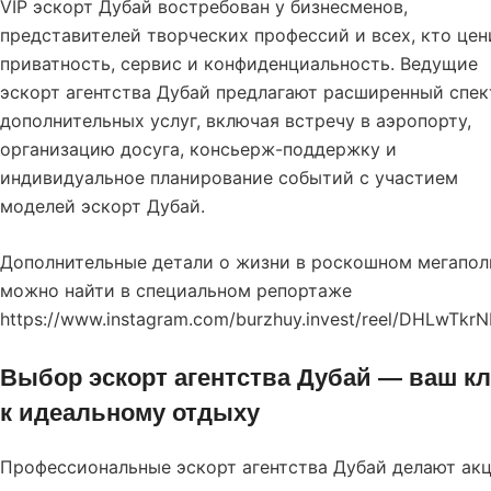
VIP эскорт Дубай востребован у бизнесменов,
представителей творческих профессий и всех, кто цен
приватность, сервис и конфиденциальность. Ведущие
эскорт агентства Дубай предлагают расширенный спек
дополнительных услуг, включая встречу в аэропорту,
организацию досуга, консьерж-поддержку и
индивидуальное планирование событий с участием
моделей эскорт Дубай.
Дополнительные детали о жизни в роскошном мегапол
можно найти в специальном репортаже
https://www.instagram.com/burzhuy.invest/reel/DHLwTkrN
Выбор эскорт агентства Дубай — ваш к
к идеальному отдыху
Профессиональные эскорт агентства Дубай делают ак