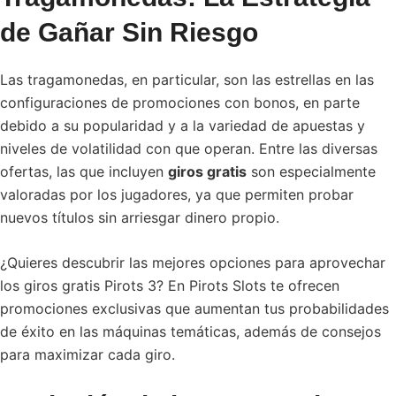
de Gañar Sin Riesgo
Las tragamonedas, en particular, son las estrellas en las
configuraciones de promociones con bonos, en parte
debido a su popularidad y a la variedad de apuestas y
niveles de volatilidad con que operan. Entre las diversas
ofertas, las que incluyen
giros gratis
son especialmente
valoradas por los jugadores, ya que permiten probar
nuevos títulos sin arriesgar dinero propio.
¿Quieres descubrir las mejores opciones para aprovechar
los
giros gratis Pirots 3
? En Pirots Slots te ofrecen
promociones exclusivas que aumentan tus probabilidades
de éxito en las máquinas temáticas, además de consejos
para maximizar cada giro.