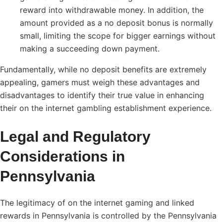
reward into withdrawable money. In addition, the
amount provided as a no deposit bonus is normally
small, limiting the scope for bigger earnings without
making a succeeding down payment.
Fundamentally, while no deposit benefits are extremely
appealing, gamers must weigh these advantages and
disadvantages to identify their true value in enhancing
their on the internet gambling establishment experience.
Legal and Regulatory
Considerations in
Pennsylvania
The legitimacy of on the internet gaming and linked
rewards in Pennsylvania is controlled by the Pennsylvania