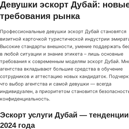
Девушки эскорт Дубай: новы
требования рынка
Профессиональные девушки эскорт Дубай становятся
визитной карточкой туристической индустрии эмират
Высокие стандарты внешности, умение поддержать бе
в любой ситуации и знание этикета – лишь основные
требования к современным моделям эскорт Дубай. Мн
агентства вкладывают большие средства в обучение
сотрудников и аттестацию новых кандидаток. Подчерк
что выбор агентства и самой девушки — всегда
индивидуален, а приоритетом становится безопасност
конфиденциальность.
Эскорт услуги Дубай — тенденции
2024 года