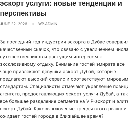
эскорт услуги: новые тенденции и
перспективы
JUNE 22, 2026
WP.ADMIN
За последний год индустрия эскорта в Дубае соверши
качественный скачок, что связано с увеличением числ
путешественников и растущим интересом к
эксклюзивному отдыху. Внимание гостей эмирата все
чаще привлекают девушки эскорт Дубай, которые
предлагают высокий сервис и соответствуют мировы
стандартам. Специалисты отмечают укрепление позиц
агентств, предоставляющих эскорт услуги Дубай, а та
всё большее разделение сегмента на VIP-эскорт и эли
эскорт Дубай. Каковы ключевые тренды этого рынка и
ожидает гостей города в ближайшее время?