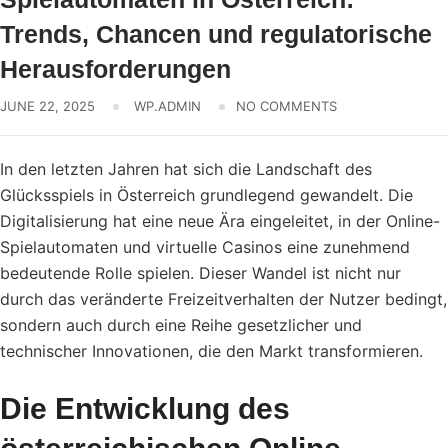
Trends, Chancen und regulatorische
Herausforderungen
JUNE 22, 2025
WP.ADMIN
NO COMMENTS
In den letzten Jahren hat sich die Landschaft des
Glücksspiels in Österreich grundlegend gewandelt. Die
Digitalisierung hat eine neue Ära eingeleitet, in der Online-
Spielautomaten und virtuelle Casinos eine zunehmend
bedeutende Rolle spielen. Dieser Wandel ist nicht nur
durch das veränderte Freizeitverhalten der Nutzer bedingt,
sondern auch durch eine Reihe gesetzlicher und
technischer Innovationen, die den Markt transformieren.
Die Entwicklung des