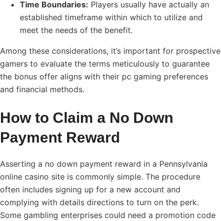
Time Boundaries:
Players usually have actually an
established timeframe within which to utilize and
meet the needs of the benefit.
Among these considerations, it’s important for prospective
gamers to evaluate the terms meticulously to guarantee
the bonus offer aligns with their pc gaming preferences
and financial methods.
How to Claim a No Down
Payment Reward
Asserting a no down payment reward in a Pennsylvania
online casino site is commonly simple. The procedure
often includes signing up for a new account and
complying with details directions to turn on the perk.
Some gambling enterprises could need a promotion code