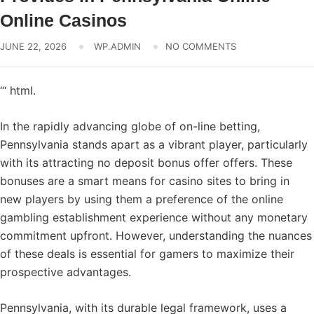
Online Casinos
JUNE 22, 2026
WP.ADMIN
NO COMMENTS
“‘ html.
In the rapidly advancing globe of on-line betting,
Pennsylvania stands apart as a vibrant player, particularly
with its attracting no deposit bonus offer offers. These
bonuses are a smart means for casino sites to bring in
new players by using them a preference of the online
gambling establishment experience without any monetary
commitment upfront. However, understanding the nuances
of these deals is essential for gamers to maximize their
prospective advantages.
Pennsylvania, with its durable legal framework, uses a