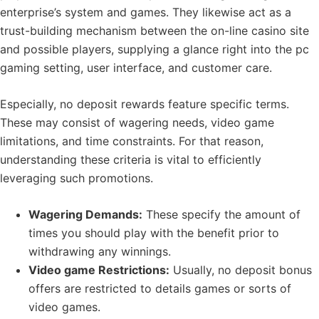
enterprise’s system and games. They likewise act as a
trust-building mechanism between the on-line casino site
and possible players, supplying a glance right into the pc
gaming setting, user interface, and customer care.
Especially, no deposit rewards feature specific terms.
These may consist of wagering needs, video game
limitations, and time constraints. For that reason,
understanding these criteria is vital to efficiently
leveraging such promotions.
Wagering Demands:
These specify the amount of
times you should play with the benefit prior to
withdrawing any winnings.
Video game Restrictions:
Usually, no deposit bonus
offers are restricted to details games or sorts of
video games.