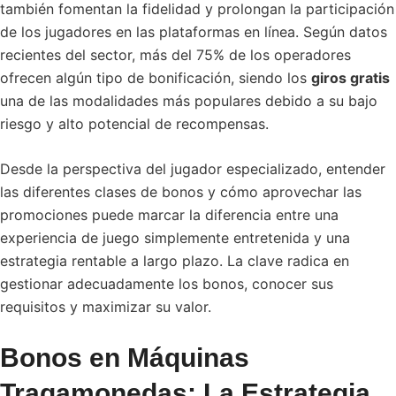
también fomentan la fidelidad y prolongan la participación
de los jugadores en las plataformas en línea. Según datos
recientes del sector, más del 75% de los operadores
ofrecen algún tipo de bonificación, siendo los
giros gratis
una de las modalidades más populares debido a su bajo
riesgo y alto potencial de recompensas.
Desde la perspectiva del jugador especializado, entender
las diferentes clases de bonos y cómo aprovechar las
promociones puede marcar la diferencia entre una
experiencia de juego simplemente entretenida y una
estrategia rentable a largo plazo. La clave radica en
gestionar adecuadamente los bonos, conocer sus
requisitos y maximizar su valor.
Bonos en Máquinas
Tragamonedas: La Estrategia