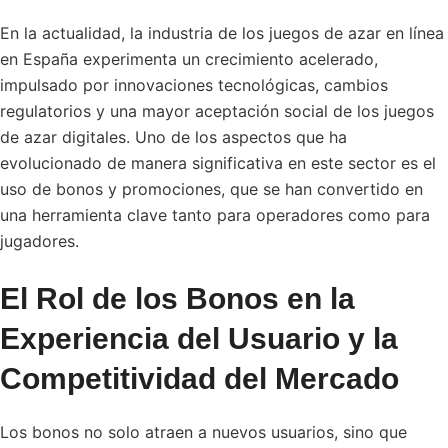
En la actualidad, la industria de los juegos de azar en línea
en España experimenta un crecimiento acelerado,
impulsado por innovaciones tecnológicas, cambios
regulatorios y una mayor aceptación social de los juegos
de azar digitales. Uno de los aspectos que ha
evolucionado de manera significativa en este sector es el
uso de bonos y promociones, que se han convertido en
una herramienta clave tanto para operadores como para
jugadores.
El Rol de los Bonos en la
Experiencia del Usuario y la
Competitividad del Mercado
Los bonos no solo atraen a nuevos usuarios, sino que