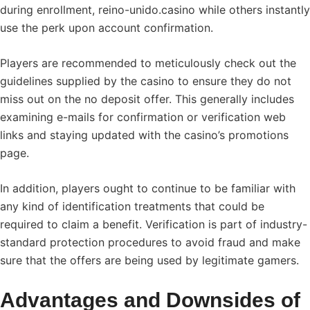
during enrollment,
reino-unido.casino
while others instantly
use the perk upon account confirmation.
Players are recommended to meticulously check out the
guidelines supplied by the casino to ensure they do not
miss out on the no deposit offer. This generally includes
examining e-mails for confirmation or verification web
links and staying updated with the casino’s promotions
page.
In addition, players ought to continue to be familiar with
any kind of identification treatments that could be
required to claim a benefit. Verification is part of industry-
standard protection procedures to avoid fraud and make
sure that the offers are being used by legitimate gamers.
Advantages and Downsides of