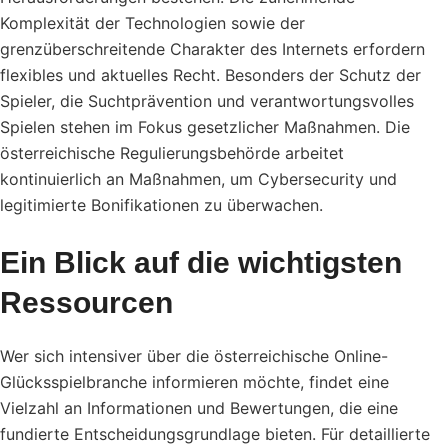
Komplexität der Technologien sowie der
grenzüberschreitende Charakter des Internets erfordern
flexibles und aktuelles Recht. Besonders der Schutz der
Spieler, die Suchtprävention und verantwortungsvolles
Spielen stehen im Fokus gesetzlicher Maßnahmen. Die
österreichische Regulierungsbehörde arbeitet
kontinuierlich an Maßnahmen, um Cybersecurity und
legitimierte Bonifikationen zu überwachen.
Ein Blick auf die wichtigsten
Ressourcen
Wer sich intensiver über die österreichische Online-
Glücksspielbranche informieren möchte, findet eine
Vielzahl an Informationen und Bewertungen, die eine
fundierte Entscheidungsgrundlage bieten. Für detaillierte