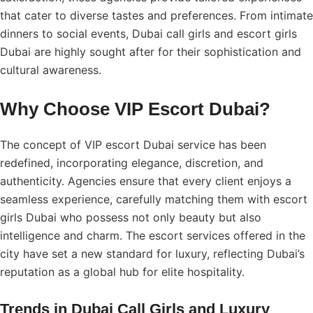
that cater to diverse tastes and preferences. From intimate
dinners to social events, Dubai call girls and escort girls
Dubai are highly sought after for their sophistication and
cultural awareness.
Why Choose VIP Escort Dubai?
The concept of VIP escort Dubai service has been
redefined, incorporating elegance, discretion, and
authenticity. Agencies ensure that every client enjoys a
seamless experience, carefully matching them with escort
girls Dubai who possess not only beauty but also
intelligence and charm. The
escort services
offered in the
city have set a new standard for luxury, reflecting Dubai’s
reputation as a global hub for elite hospitality.
Trends in Dubai Call Girls and Luxury