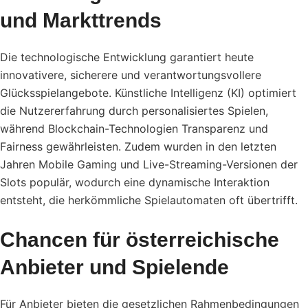
und Markttrends
Die technologische Entwicklung garantiert heute
innovativere, sicherere und verantwortungsvollere
Glücksspielangebote. Künstliche Intelligenz (KI) optimiert
die Nutzererfahrung durch personalisiertes Spielen,
während Blockchain-Technologien Transparenz und
Fairness gewährleisten. Zudem wurden in den letzten
Jahren Mobile Gaming und Live-Streaming-Versionen der
Slots populär, wodurch eine dynamische Interaktion
entsteht, die herkömmliche Spielautomaten oft übertrifft.
Chancen für österreichische
Anbieter und Spielende
Für Anbieter bieten die gesetzlichen Rahmenbedingungen