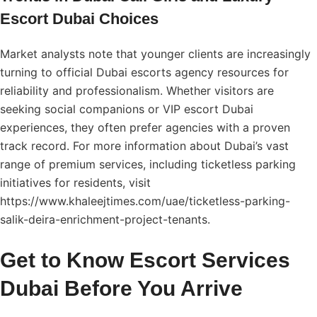
Escort Dubai Choices
Market analysts note that younger clients are increasingly
turning to official Dubai escorts agency resources for
reliability and professionalism. Whether visitors are
seeking social companions or VIP escort Dubai
experiences, they often prefer agencies with a proven
track record. For more information about Dubai’s vast
range of premium services, including ticketless parking
initiatives for residents, visit
https://www.khaleejtimes.com/uae/ticketless-parking-
salik-deira-enrichment-project-tenants
.
Get to Know Escort Services
Dubai Before You Arrive