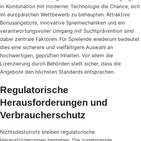
in Kombination mit moderner Technologie die Chance, sich
im europäischen Wettbewerb zu behaupten. Attraktive
Bonusangebote, innovative Spielmechaniken und ein
verantwortungsvoller Umgang mit Suchtprävention sind
dabei zentrale Faktoren. Für Spielende wiederum bedeutet
dies eine sicherere und vielfältigere Auswahl an
hochwertigen, geprüften Inhalten. Vor allem die
Lizenzierung durch Behörden stellt sicher, dass die
Angebote den höchsten Standards entsprechen.
Regulatorische
Herausforderungen und
Verbraucherschutz
Nichtsdestotrotz bleiben regulatorische
Herausforderungen bestehen. Die zunehmende