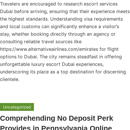
Travelers are encouraged to research escort services
Dubai before arriving, ensuring that their experience meets
the highest standards. Understanding visa requirements
and local customs can significantly enhance a visitor’s
stay, whether booking directly through an agency or
consulting reliable travel sources like
https://www.alternativeairlines.com/emirates
for flight
options to Dubai. The city remains steadfast in offering
unforgettable luxury escort Dubai experiences,
underscoring its place as a top destination for discerning
clientele.
Uncategorized
Comprehending No Deposit Perk
Provides in Pennsylvania Online