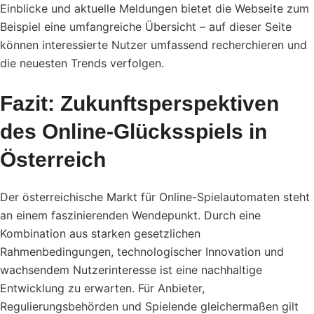
Einblicke und aktuelle Meldungen bietet die Webseite zum
Beispiel eine umfangreiche Übersicht –
auf dieser Seite
können interessierte Nutzer umfassend recherchieren und
die neuesten Trends verfolgen.
Fazit: Zukunftsperspektiven
des Online-Glücksspiels in
Österreich
Der österreichische Markt für Online-Spielautomaten steht
an einem faszinierenden Wendepunkt. Durch eine
Kombination aus starken gesetzlichen
Rahmenbedingungen, technologischer Innovation und
wachsendem Nutzerinteresse ist eine nachhaltige
Entwicklung zu erwarten. Für Anbieter,
Regulierungsbehörden und Spielende gleichermaßen gilt