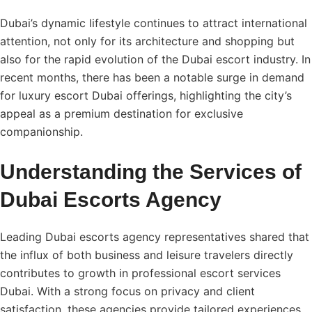
Dubai’s dynamic lifestyle continues to attract international
attention, not only for its architecture and shopping but
also for the rapid evolution of the Dubai escort industry. In
recent months, there has been a notable surge in demand
for luxury escort Dubai offerings, highlighting the city’s
appeal as a premium destination for exclusive
companionship.
Understanding the Services of
Dubai Escorts Agency
Leading Dubai escorts agency representatives shared that
the influx of both business and leisure travelers directly
contributes to growth in professional escort services
Dubai. With a strong focus on privacy and client
satisfaction, these agencies provide tailored experiences