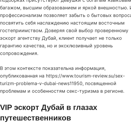
подборках присутствуют девушки с богатым языковы
багажом, высшим образованием и яркой внешностью. 
профессионализм позволяет забыть о бытовых вопрос
посвятить себя наслаждению настоящим восточным
гостеприимством. Доверяя свой выбор проверенному
эскорт агентству Дубай, клиент получает не только
гарантию качества, но и эксклюзивный уровень
сопровождения.
В этом контексте показательна информация,
опубликованная на
https://www.tourism-review.su/sex-
turizm-problema-v-dubai-news11950
, посвященной
проблемам и особенностям секс-туризма в регионе.
VIP эскорт Дубай в глазах
путешественников