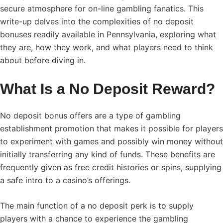
secure atmosphere for on-line gambling fanatics. This
write-up delves into the complexities of no deposit
bonuses readily available in Pennsylvania, exploring what
they are, how they work, and what players need to think
about before diving in.
What Is a No Deposit Reward?
No deposit bonus offers are a type of gambling
establishment promotion that makes it possible for players
to experiment with games and possibly win money without
initially transferring any kind of funds. These benefits are
frequently given as free credit histories or spins, supplying
a safe intro to a casino’s offerings.
The main function of a no deposit perk is to supply
players with a chance to experience the gambling