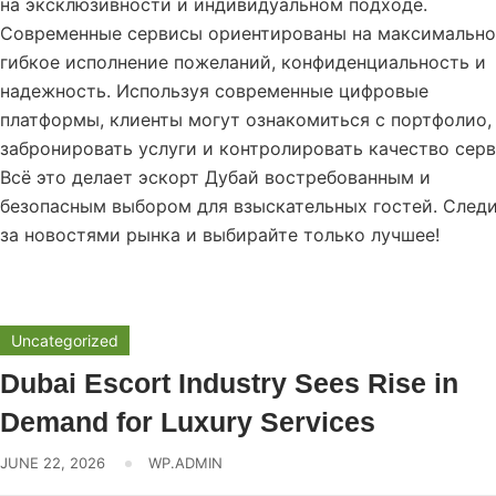
на эксклюзивности и индивидуальном подходе.
Современные сервисы ориентированы на максимально
гибкое исполнение пожеланий, конфиденциальность и
надежность. Используя современные цифровые
платформы, клиенты могут ознакомиться с портфолио,
забронировать услуги и контролировать качество серв
Всё это делает эскорт Дубай востребованным и
безопасным выбором для взыскательных гостей. След
за новостями рынка и выбирайте только лучшее!
Uncategorized
Dubai Escort Industry Sees Rise in
Demand for Luxury Services
JUNE 22, 2026
WP.ADMIN