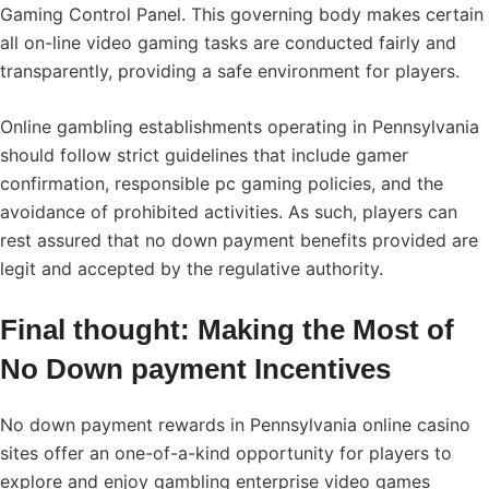
Gaming Control Panel. This governing body makes certain
all on-line video gaming tasks are conducted fairly and
transparently, providing a safe environment for players.
Online gambling establishments operating in Pennsylvania
should follow strict guidelines that include gamer
confirmation, responsible pc gaming policies, and the
avoidance of prohibited activities. As such, players can
rest assured that no down payment benefits provided are
legit and accepted by the regulative authority.
Final thought: Making the Most of
No Down payment Incentives
No down payment rewards in Pennsylvania online casino
sites offer an one-of-a-kind opportunity for players to
explore and enjoy gambling enterprise video games