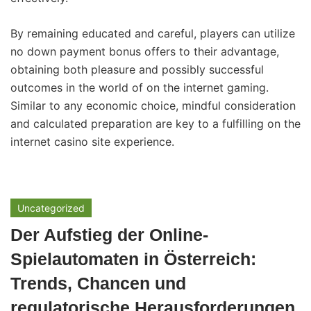
By remaining educated and careful, players can utilize
no down payment bonus offers to their advantage,
obtaining both pleasure and possibly successful
outcomes in the world of on the internet gaming.
Similar to any economic choice, mindful consideration
and calculated preparation are key to a fulfilling on the
internet casino site experience.
Uncategorized
Der Aufstieg der Online-
Spielautomaten in Österreich:
Trends, Chancen und
regulatorische Herausforderungen