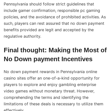
Pennsylvania should follow strict guidelines that
include gamer confirmation, responsible pc gaming
policies, and the avoidance of prohibited activities. As
such, players can rest assured that no down payment
benefits provided are legit and accepted by the
regulative authority.
Final thought: Making the Most of
No Down payment Incentives
No down payment rewards in Pennsylvania online
casino sites offer an one-of-a-kind opportunity for
players to explore and enjoy gambling enterprise
video games without monetary threat. However,
comprehending the terms and identifying the
limitations of these deals is necessary to utilize them
effectively.