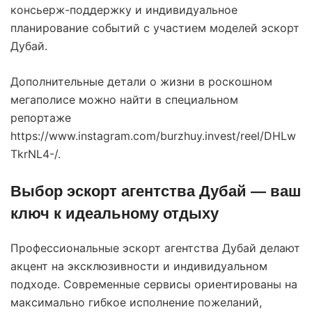
консьерж-поддержку и индивидуальное
планирование событий с участием моделей эскорт
Дубай.
Дополнительные детали о жизни в роскошном
мегаполисе можно найти в специальном
репортаже
https://www.instagram.com/burzhuy.invest/reel/DHLw
TkrNL4-/
.
Выбор эскорт агентства Дубай — ваш
ключ к идеальному отдыху
Профессиональные эскорт агентства Дубай делают
акцент на эксклюзивности и индивидуальном
подходе. Современные сервисы ориентированы на
максимально гибкое исполнение пожеланий,