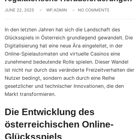
JUNE 22, 2025
WP.ADMIN
NO COMMENTS
In den letzten Jahren hat sich die Landschaft des
Glücksspiels in Österreich grundlegend gewandelt. Die
Digitalisierung hat eine neue Ära eingeleitet, in der
Online-Spielautomaten und virtuelle Casinos eine
zunehmend bedeutende Rolle spielen. Dieser Wandel
ist nicht nur durch das veränderte Freizeitverhalten der
Nutzer bedingt, sondern auch durch eine Reihe
gesetzlicher und technischer Innovationen, die den
Markt transformieren.
Die Entwicklung des
österreichischen Online-
Glücksspiels