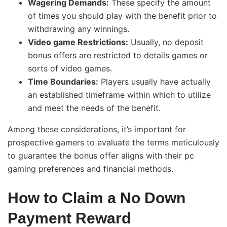
Wagering Demands:
These specify the amount
of times you should play with the benefit prior to
withdrawing any winnings.
Video game Restrictions:
Usually, no deposit
bonus offers are restricted to details games or
sorts of video games.
Time Boundaries:
Players usually have actually
an established timeframe within which to utilize
and meet the needs of the benefit.
Among these considerations, it’s important for
prospective gamers to evaluate the terms meticulously
to guarantee the bonus offer aligns with their pc
gaming preferences and financial methods.
How to Claim a No Down
Payment Reward