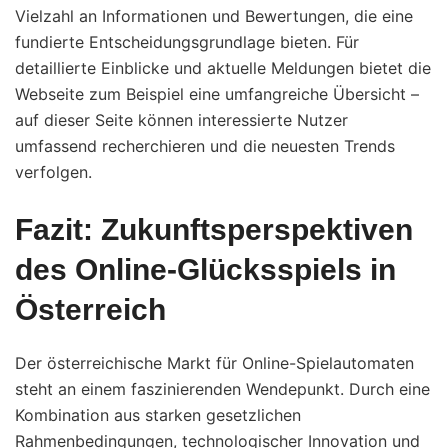
Vielzahl an Informationen und Bewertungen, die eine
fundierte Entscheidungsgrundlage bieten. Für
detaillierte Einblicke und aktuelle Meldungen bietet die
Webseite zum Beispiel eine umfangreiche Übersicht –
auf dieser Seite
können interessierte Nutzer
umfassend recherchieren und die neuesten Trends
verfolgen.
Fazit: Zukunftsperspektiven
des Online-Glücksspiels in
Österreich
Der österreichische Markt für Online-Spielautomaten
steht an einem faszinierenden Wendepunkt. Durch eine
Kombination aus starken gesetzlichen
Rahmenbedingungen, technologischer Innovation und