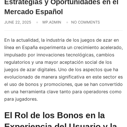
Estrategias y Oportunidades en el
Mercado Español
JUNE 22, 2025
WP.ADMIN
NO COMMENTS
En la actualidad, la industria de los juegos de azar en
línea en España experimenta un crecimiento acelerado,
impulsado por innovaciones tecnológicas, cambios
regulatorios y una mayor aceptación social de los
juegos de azar digitales. Uno de los aspectos que ha
evolucionado de manera significativa en este sector es
el uso de bonos y promociones, que se han convertido
en una herramienta clave tanto para operadores como
para jugadores.
El Rol de los Bonos en la
Experiencia del Usuario y la