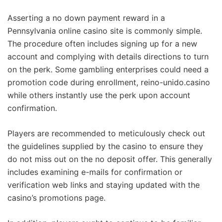
Asserting a no down payment reward in a
Pennsylvania online casino site is commonly simple.
The procedure often includes signing up for a new
account and complying with details directions to turn
on the perk. Some gambling enterprises could need a
promotion code during enrollment,
reino-unido.casino
while others instantly use the perk upon account
confirmation.
Players are recommended to meticulously check out
the guidelines supplied by the casino to ensure they
do not miss out on the no deposit offer. This generally
includes examining e-mails for confirmation or
verification web links and staying updated with the
casino’s promotions page.