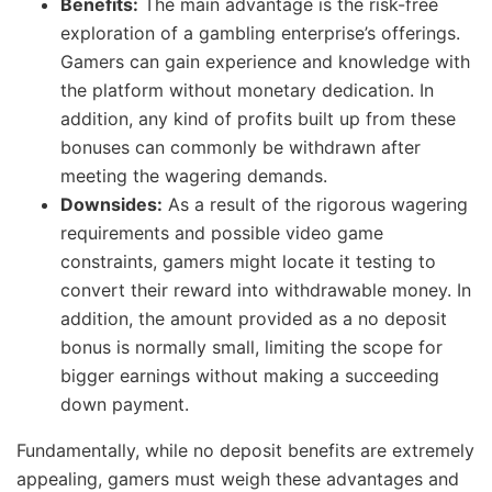
Benefits:
The main advantage is the risk-free
exploration of a gambling enterprise’s offerings.
Gamers can gain experience and knowledge with
the platform without monetary dedication. In
addition, any kind of profits built up from these
bonuses can commonly be withdrawn after
meeting the wagering demands.
Downsides:
As a result of the rigorous wagering
requirements and possible video game
constraints, gamers might locate it testing to
convert their reward into withdrawable money. In
addition, the amount provided as a no deposit
bonus is normally small, limiting the scope for
bigger earnings without making a succeeding
down payment.
Fundamentally, while no deposit benefits are extremely
appealing, gamers must weigh these advantages and