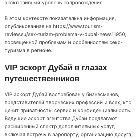
эксклюзивный уровень сопровождения.
В этом контексте показательна информация,
опубликованная на
https://www.tourism-
review.su/sex-turizm-problema-v-dubai-news11950
,
посвященной проблемам и особенностям секс-
туризма в регионе.
VIP эскорт Дубай в глазах
путешественников
VIP эскорт Дубай востребован у бизнесменов,
представителей творческих профессий и всех, кто
ценит приватность, сервис и конфиденциальность.
Ведущие эскорт агентства Дубай предлагают
расширенный спектр дополнительных услуг,
включая встречу в аэропорту, организацию досуга,