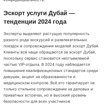
Эскорт услуги Дубай —
тенденции 2024 года
Эксперты выделяют растущую популярность
разного рода экскурсий и развлекательных
поездок в сопровождении моделей эскорт Дубай.
Клиенты всё чаще обращаются за
эскорт Дубай
,
поскольку сервис становится неотъемлемой
частью VIP-отдыха. В 2024 году наблюдается
повышение квалификационных стандартов среди
девушек, акцент на образованности и
медицинском контроле. Всё это гарантирует не
только стильное сопровождение на деловых и
приватных встречах, но и высокий уровень
безопасности для всех участников.