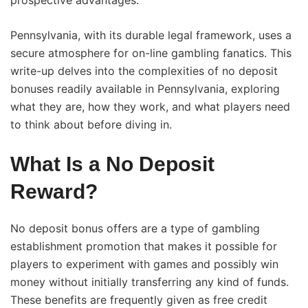
prospective advantages.
Pennsylvania, with its durable legal framework, uses a
secure atmosphere for on-line gambling fanatics. This
write-up delves into the complexities of no deposit
bonuses readily available in Pennsylvania, exploring
what they are, how they work, and what players need
to think about before diving in.
What Is a No Deposit
Reward?
No deposit bonus offers are a type of gambling
establishment promotion that makes it possible for
players to experiment with games and possibly win
money without initially transferring any kind of funds.
These benefits are frequently given as free credit