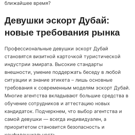
ближайшее время?
Девушки эскорт Дубай:
новые требования рынка
Профессиональные девушки эскорт Дубай
становятся визитной карточкой туристической
индустрии эмирата. Высокие стандарты
внешности, умение поддержать беседу в любой
ситуации и знание этикета – лишь основные
требования к современным моделям эскорт Дубай.
Многие агентства вкладывают большие средства в
обучение сотрудников и аттестацию новых
кандидаток. Подчеркнем, что выбор агентства и
самой девушки — всегда индивидуален, а
приоритетом становится безопасность и
конфиденциальность.