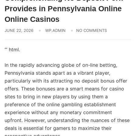
Provides in Pennsylvania Online
Online Casinos
JUNE 22, 2026
WP.ADMIN
NO COMMENTS
“‘ html.
In the rapidly advancing globe of on-line betting,
Pennsylvania stands apart as a vibrant player,
particularly with its attracting no deposit bonus offer
offers. These bonuses are a smart means for casino
sites to bring in new players by using them a
preference of the online gambling establishment
experience without any monetary commitment
upfront. However, understanding the nuances of these
deals is essential for gamers to maximize their