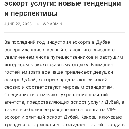
эскорт услуги: новые тенденции
и перспективы
JUNE 22, 2026
WP.ADMIN
За последний год индустрия эскорта в Дубае
совершила качественный скачок, что связано с
увеличением числа путешественников и растущим
интересом к эксклюзивному отдыху. Внимание
гостей эмирата все чаще привлекают девушки
эскорт Дубай, которые предлагают высокий
сервис и соответствуют мировым стандартам.
Специалисты отмечают укрепление позиций
агентств, предоставляющих эскорт услуги Дубай, а
также всё большее разделение сегмента на VIP-
эскорт и элитный эскорт Дубай. Каковы ключевые
тренды этого рынка и что ожидает гостей города в