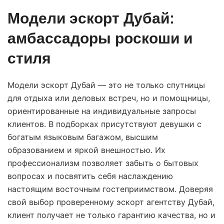
Модели эскорт Дубай:
амбассадоры роскоши и
стиля
Модели эскорт Дубай — это не только спутницы
для отдыха или деловых встреч, но и помощницы,
ориентированные на индивидуальные запросы
клиентов. В подборках присутствуют девушки с
богатым языковым багажом, высшим
образованием и яркой внешностью. Их
профессионализм позволяет забыть о бытовых
вопросах и посвятить себя наслаждению
настоящим восточным гостеприимством. Доверяя
свой выбор проверенному эскорт агентству Дубай,
клиент получает не только гарантию качества, но и