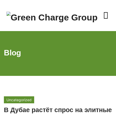
Skip
to
content
Blog
Uncategorized
В Дубае растёт спрос на элитные