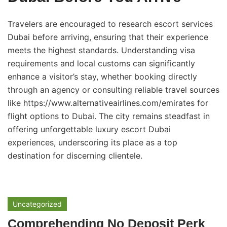
Travelers are encouraged to research escort services
Dubai before arriving, ensuring that their experience
meets the highest standards. Understanding visa
requirements and local customs can significantly
enhance a visitor’s stay, whether booking directly
through an agency or consulting reliable travel sources
like
https://www.alternativeairlines.com/emirates
for
flight options to Dubai. The city remains steadfast in
offering unforgettable luxury escort Dubai
experiences, underscoring its place as a top
destination for discerning clientele.
Uncategorized
Comprehending No Deposit Perk