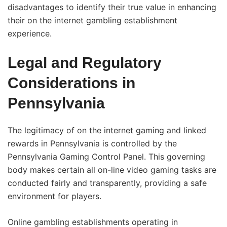
disadvantages to identify their true value in enhancing
their on the internet gambling establishment
experience.
Legal and Regulatory
Considerations in
Pennsylvania
The legitimacy of on the internet gaming and linked
rewards in Pennsylvania is controlled by the
Pennsylvania Gaming Control Panel. This governing
body makes certain all on-line video gaming tasks are
conducted fairly and transparently, providing a safe
environment for players.
Online gambling establishments operating in