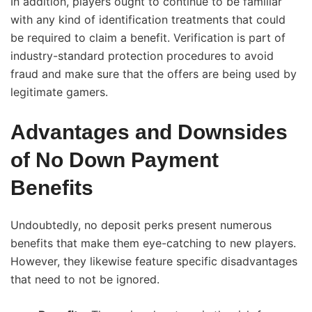
In addition, players ought to continue to be familiar
with any kind of identification treatments that could
be required to claim a benefit. Verification is part of
industry-standard protection procedures to avoid
fraud and make sure that the offers are being used by
legitimate gamers.
Advantages and Downsides
of No Down Payment
Benefits
Undoubtedly, no deposit perks present numerous
benefits that make them eye-catching to new players.
However, they likewise feature specific disadvantages
that need to not be ignored.