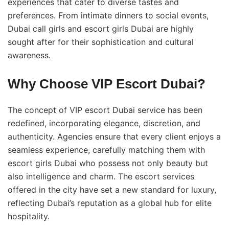
experiences that cater to diverse tastes and
preferences. From intimate dinners to social events,
Dubai call girls and escort girls Dubai are highly
sought after for their sophistication and cultural
awareness.
Why Choose VIP Escort Dubai?
The concept of VIP escort Dubai service has been
redefined, incorporating elegance, discretion, and
authenticity. Agencies ensure that every client enjoys a
seamless experience, carefully matching them with
escort girls Dubai who possess not only beauty but
also intelligence and charm. The
escort services
offered in the city have set a new standard for luxury,
reflecting Dubai’s reputation as a global hub for elite
hospitality.