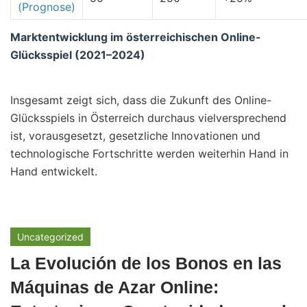
(Prognose)
Marktentwicklung im österreichischen Online-
Glücksspiel (2021–2024)
Insgesamt zeigt sich, dass die Zukunft des Online-
Glücksspiels in Österreich durchaus vielversprechend
ist, vorausgesetzt, gesetzliche Innovationen und
technologische Fortschritte werden weiterhin Hand in
Hand entwickelt.
Uncategorized
La Evolución de los Bonos en las
Máquinas de Azar Online: