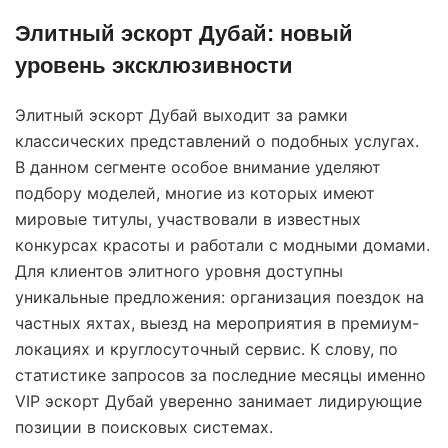
Элитный эскорт Дубай: новый
уровень эксклюзивности
Элитный эскорт Дубай выходит за рамки
классических представлений о подобных услугах.
В данном сегменте особое внимание уделяют
подбору моделей, многие из которых имеют
мировые титулы, участвовали в известных
конкурсах красоты и работали с модными домами.
Для клиентов элитного уровня доступны
уникальные предложения: организация поездок на
частных яхтах, выезд на мероприятия в премиум-
локациях и круглосуточный сервис. К слову, по
статистике запросов за последние месяцы именно
VIP эскорт Дубай уверенно занимает лидирующие
позиции в поисковых системах.