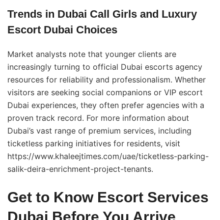
Trends in Dubai Call Girls and Luxury
Escort Dubai Choices
Market analysts note that younger clients are
increasingly turning to official Dubai escorts agency
resources for reliability and professionalism. Whether
visitors are seeking social companions or VIP escort
Dubai experiences, they often prefer agencies with a
proven track record. For more information about
Dubai’s vast range of premium services, including
ticketless parking initiatives for residents, visit
https://www.khaleejtimes.com/uae/ticketless-parking-
salik-deira-enrichment-project-tenants
.
Get to Know Escort Services
Dubai Before You Arrive