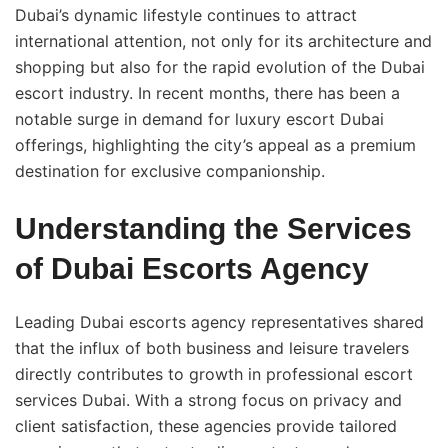
Dubai’s dynamic lifestyle continues to attract
international attention, not only for its architecture and
shopping but also for the rapid evolution of the Dubai
escort industry. In recent months, there has been a
notable surge in demand for luxury escort Dubai
offerings, highlighting the city’s appeal as a premium
destination for exclusive companionship.
Understanding the Services
of Dubai Escorts Agency
Leading Dubai escorts agency representatives shared
that the influx of both business and leisure travelers
directly contributes to growth in professional escort
services Dubai. With a strong focus on privacy and
client satisfaction, these agencies provide tailored