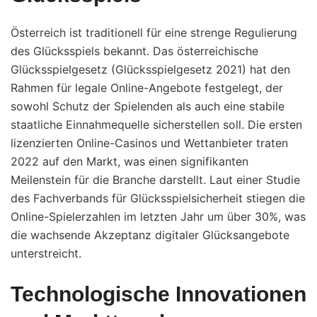
Österreich ist traditionell für eine strenge Regulierung
des Glücksspiels bekannt. Das österreichische
Glücksspielgesetz (Glücksspielgesetz 2021) hat den
Rahmen für legale Online-Angebote festgelegt, der
sowohl Schutz der Spielenden als auch eine stabile
staatliche Einnahmequelle sicherstellen soll. Die ersten
lizenzierten Online-Casinos und Wettanbieter traten
2022 auf den Markt, was einen signifikanten
Meilenstein für die Branche darstellt. Laut einer Studie
des Fachverbands für Glücksspielsicherheit stiegen die
Online-Spielerzahlen im letzten Jahr um über
30%
, was
die wachsende Akzeptanz digitaler Glücksangebote
unterstreicht.
Technologische Innovationen