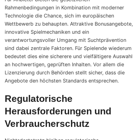
Rahmenbedingungen in Kombination mit moderner
Technologie die Chance, sich im europäischen
Wettbewerb zu behaupten. Attraktive Bonusangebote,
innovative Spielmechaniken und ein
verantwortungsvoller Umgang mit Suchtprävention
sind dabei zentrale Faktoren. Für Spielende wiederum
bedeutet dies eine sicherere und vielfältigere Auswahl
an hochwertigen, geprüften Inhalten. Vor allem die
Lizenzierung durch Behörden stellt sicher, dass die
Angebote den höchsten Standards entsprechen.
Regulatorische
Herausforderungen und
Verbraucherschutz