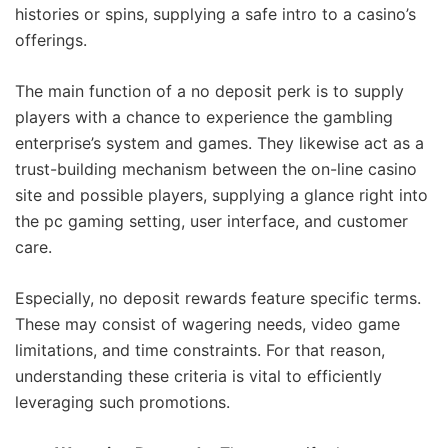
histories or spins, supplying a safe intro to a casino’s
offerings.
The main function of a no deposit perk is to supply
players with a chance to experience the gambling
enterprise’s system and games. They likewise act as a
trust-building mechanism between the on-line casino
site and possible players, supplying a glance right into
the pc gaming setting, user interface, and customer
care.
Especially, no deposit rewards feature specific terms.
These may consist of wagering needs, video game
limitations, and time constraints. For that reason,
understanding these criteria is vital to efficiently
leveraging such promotions.