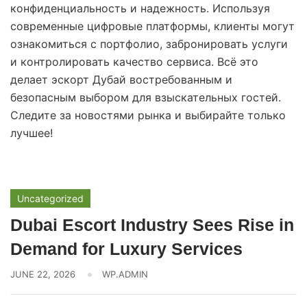
конфиденциальность и надежность. Используя
современные цифровые платформы, клиенты могут
ознакомиться с портфолио, забронировать услуги
и контролировать качество сервиса. Всё это
делает эскорт Дубай востребованным и
безопасным выбором для взыскательных гостей.
Следите за новостями рынка и выбирайте только
лучшее!
Uncategorized
Dubai Escort Industry Sees Rise in
Demand for Luxury Services
JUNE 22, 2026
WP.ADMIN